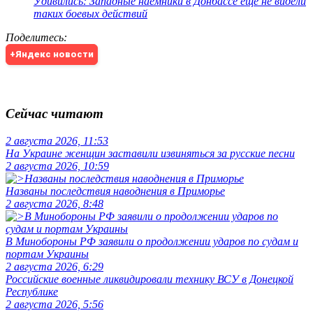
Удивились: Западные наемники в Донбассе еще не видели
таких боевых действий
Поделитесь
:
+Яндекс новости
Сейчас читают
2 августа 2026, 11:53
На Украине женщин заставили извиняться за русские песни
2 августа 2026, 10:59
Названы последствия наводнения в Приморье
2 августа 2026, 8:48
В Минобороны РФ заявили о продолжении ударов по судам и
портам Украины
2 августа 2026, 6:29
Российские военные ликвидировали технику ВСУ в Донецкой
Республике
2 августа 2026, 5:56