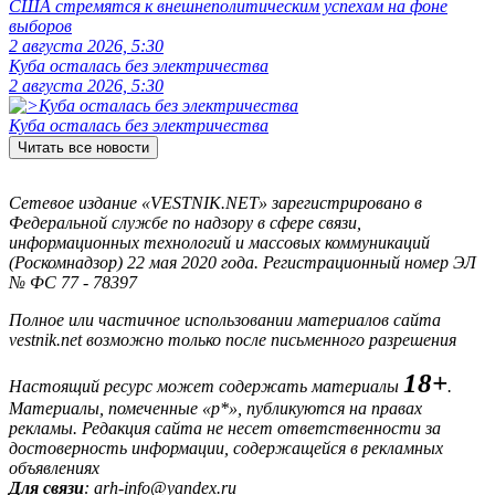
США стремятся к внешнеполитическим успехам на фоне
выборов
2 августа 2026, 5:30
Куба осталась без электричества
2 августа 2026, 5:30
Куба осталась без электричества
Читать все новости
Сетевое издание «VESTNIK.NET» зарегистрировано в
Федеральной службе по надзору в сфере связи,
информационных технологий и массовых коммуникаций
(Роскомнадзор) 22 мая 2020 года. Регистрационный номер ЭЛ
№ ФС 77 - 78397
Полное или частичное использовании материалов сайта
vestnik.net возможно только после письменного разрешения
18+
Настоящий ресурс может содержать материалы
.
Материалы, помеченные «р*», публикуются на правах
рекламы. Редакция сайта не несет ответственности за
достоверность информации, содержащейся в рекламных
объявлениях
Для связи
: arh-info@yandex.ru