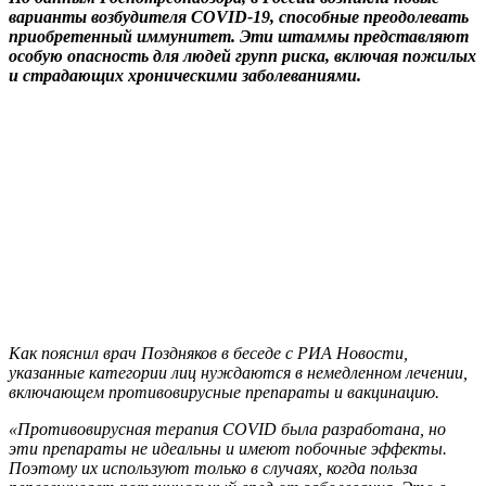
варианты возбудителя COVID-19, способные преодолевать
приобретенный иммунитет. Эти штаммы представляют
особую опасность для людей групп риска, включая пожилых
и страдающих хроническими заболеваниями.
Как пояснил врач Поздняков в беседе с РИА Новости,
указанные категории лиц нуждаются в немедленном лечении,
включающем противовирусные препараты и вакцинацию.
«Противовирусная терапия COVID была разработана, но
эти препараты не идеальны и имеют побочные эффекты.
Поэтому их используют только в случаях, когда польза