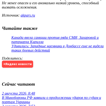
Не менее опасен и его аномально низкий уровень, способный
вызвать осложнения.
Источник:
akpars.ru
Читайте также
Канада ввела санкции против ряда СМИ, Захаровой и
патриарха Кирилла
Удивились: Западные наемники в Донбассе еще не видели
таких боевых действий
Поделитесь
:
+Яндекс новости
Сейчас читают
2 августа 2026, 8:48
В Минобороны РФ заявили о продолжении ударов по судам и
портам Украины