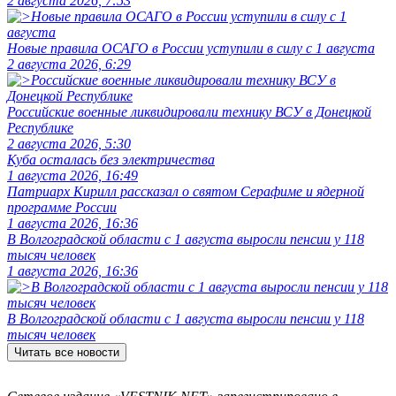
2 августа 2026, 7:53
Новые правила ОСАГО в России уступили в силу с 1 августа
2 августа 2026, 6:29
Российские военные ликвидировали технику ВСУ в Донецкой
Республике
2 августа 2026, 5:30
Куба осталась без электричества
1 августа 2026, 16:49
Патриарх Кирилл рассказал о святом Серафиме и ядерной
программе России
1 августа 2026, 16:36
В Волгоградской области с 1 августа выросли пенсии у 118
тысяч человек
1 августа 2026, 16:36
В Волгоградской области с 1 августа выросли пенсии у 118
тысяч человек
Читать все новости