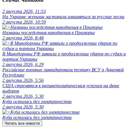
2 августа 2026, 11:53
На Украине женщин заставили извиняться за русские песни
2 августа 2026, 10:59
Названы последствия наводнения в Приморье
2 августа 2026, 8:48
В Минобороны РФ заявили о продолжении ударов по судам и
портам Украины
2 августа 2026, 6:29
Российские военные ликвидировали технику ВСУ в Донецкой
Республике
2 августа 2026, 5:56
США стремятся к внешнеполитическим успехам на фоне
выборов
2 августа 2026, 5:30
Куба осталась без электричества
2 августа 2026, 5:30
Куба осталась без электричества
Читать все новости