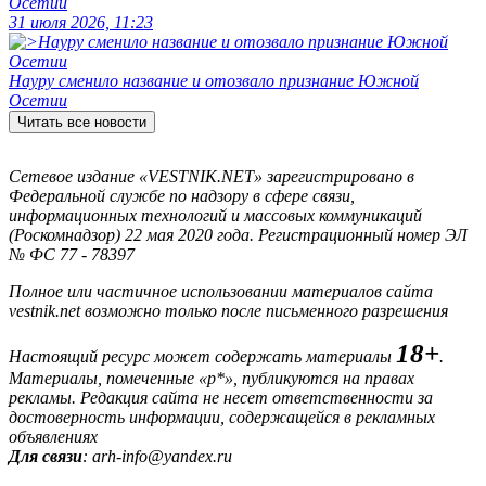
Осетии
31 июля 2026, 11:23
Науру сменило название и отозвало признание Южной
Осетии
Читать все новости
Сетевое издание «VESTNIK.NET» зарегистрировано в
Федеральной службе по надзору в сфере связи,
информационных технологий и массовых коммуникаций
(Роскомнадзор) 22 мая 2020 года. Регистрационный номер ЭЛ
№ ФС 77 - 78397
Полное или частичное использовании материалов сайта
vestnik.net возможно только после письменного разрешения
18+
Настоящий ресурс может содержать материалы
.
Материалы, помеченные «р*», публикуются на правах
рекламы. Редакция сайта не несет ответственности за
достоверность информации, содержащейся в рекламных
объявлениях
Для связи
: arh-info@yandex.ru