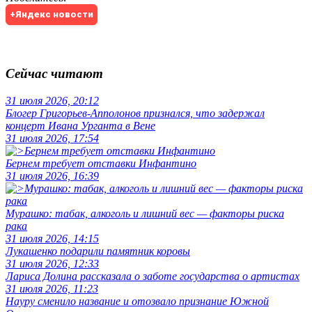
+Яндекс новости
Сейчас читают
31 июля 2026, 20:12
Блогер Григорьев-Апполонов признался, что задержал
концерт Ивана Урганта в Вене
31 июля 2026, 17:54
Бернем требует отставки Инфантино
31 июля 2026, 16:39
Мурашко: табак, алкоголь и лишний вес — факторы риска
рака
31 июля 2026, 14:15
Лукашенко подарили памятник коровы
31 июля 2026, 12:33
Лариса Долина рассказала о заботе государства о артистах
31 июля 2026, 11:23
Науру сменило название и отозвало признание Южной