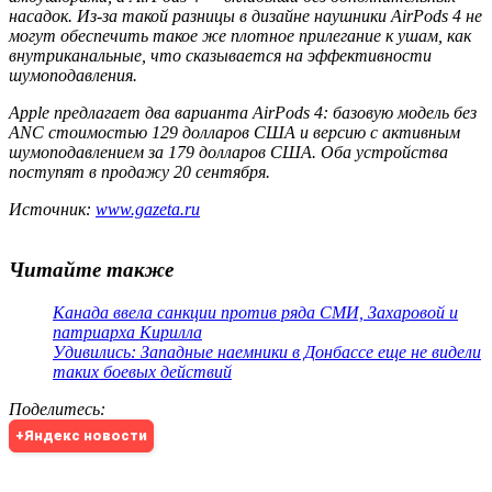
насадок. Из-за такой разницы в дизайне наушники AirPods 4 не
могут обеспечить такое же плотное прилегание к ушам, как
внутриканальные, что сказывается на эффективности
шумоподавления.
Apple предлагает два варианта AirPods 4: базовую модель без
ANC стоимостью 129 долларов США и версию с активным
шумоподавлением за 179 долларов США. Оба устройства
поступят в продажу 20 сентября.
Источник:
www.gazeta.ru
Читайте также
Канада ввела санкции против ряда СМИ, Захаровой и
патриарха Кирилла
Удивились: Западные наемники в Донбассе еще не видели
таких боевых действий
Поделитесь
:
+Яндекс новости