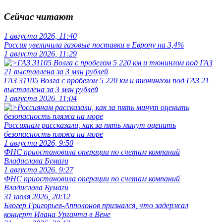
Сейчас читают
1 августа 2026, 11:40
Россия увеличила газовые поставки в Европу на 3,4%
1 августа 2026, 11:29
ГАЗ 31105 Волга с пробегом 5 220 км и тюнингом под ГАЗ 21
выставлена за 3 млн рублей
1 августа 2026, 11:04
Россиянам рассказали, как за пять минут оценить
безопасность пляжа на море
1 августа 2026, 9:50
ФНС приостановила операции по счетам компаний
Владислава Бумаги
1 августа 2026, 9:27
ФНС приостановила операции по счетам компаний
Владислава Бумаги
31 июля 2026, 20:12
Блогер Григорьев-Апполонов признался, что задержал
концерт Ивана Урганта в Вене