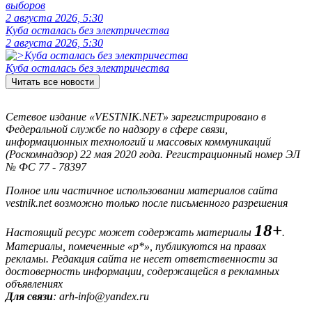
выборов
2 августа 2026, 5:30
Куба осталась без электричества
2 августа 2026, 5:30
Куба осталась без электричества
Читать все новости
Сетевое издание «VESTNIK.NET» зарегистрировано в
Федеральной службе по надзору в сфере связи,
информационных технологий и массовых коммуникаций
(Роскомнадзор) 22 мая 2020 года. Регистрационный номер ЭЛ
№ ФС 77 - 78397
Полное или частичное использовании материалов сайта
vestnik.net возможно только после письменного разрешения
18+
Настоящий ресурс может содержать материалы
.
Материалы, помеченные «р*», публикуются на правах
рекламы. Редакция сайта не несет ответственности за
достоверность информации, содержащейся в рекламных
объявлениях
Для связи
: arh-info@yandex.ru