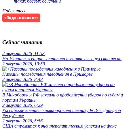
таких боевых действий
Поделитесь
:
+Яндекс новости
Сейчас читают
2 августа 2026, 11:53
На Украине женщин заставили извиняться за русские песни
2 августа 2026, 10:59
Названы последствия наводнения в Приморье
2 августа 2026, 8:48
В Минобороны РФ заявили о продолжении ударов по судам и
портам Украины
2 августа 2026, 6:29
Российские военные ликвидировали технику ВСУ в Донецкой
Республике
2 августа 2026, 5:56
США стремятся к внешнеполитическим успехам на фоне