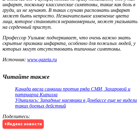
инфаркт, поскольку классические симптомы, такие как боль в
груди, их не мучают. В таких случаях распознать инфаркт
может быть непросто. Незначительное изменение цвета
лица, которое становится неравномерным, может указывать
на сердечный приступ.
Профессор Уильямс подчеркивает, что очень важно знать
скрытые признаки инфаркта, особенно для пожилых людей, у
которых могут отсутствовать типичные симптомы.
Источник:
www.gazeta.ru
Читайте также
Канада ввела санкции против ряда СМИ, Захаровой и
патриарха Кирилла
Удивились: Западные наемники в Донбассе еще не видели
таких боевых действий
Поделитесь
:
+Яндекс новости