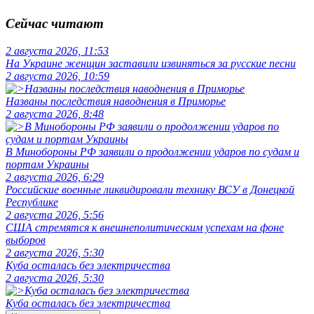
Сейчас читают
2 августа 2026, 11:53
На Украине женщин заставили извиняться за русские песни
2 августа 2026, 10:59
Названы последствия наводнения в Приморье
2 августа 2026, 8:48
В Минобороны РФ заявили о продолжении ударов по судам и
портам Украины
2 августа 2026, 6:29
Российские военные ликвидировали технику ВСУ в Донецкой
Республике
2 августа 2026, 5:56
США стремятся к внешнеполитическим успехам на фоне
выборов
2 августа 2026, 5:30
Куба осталась без электричества
2 августа 2026, 5:30
Куба осталась без электричества