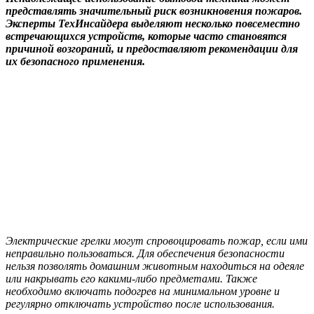
представлять значительный риск возникновения пожаров.
Эксперты ТехИнсайдера выделяют несколько повсеместно
встречающихся устройств, которые часто становятся
причиной возгораний, и предоставляют рекомендации для
их безопасного применения.
Электрические грелки могут спровоцировать пожар, если ими
неправильно пользоваться. Для обеспечения безопасности
нельзя позволять домашним животным находиться на одеяле
или накрывать его какими-либо предметами. Также
необходимо включать подогрев на минимальном уровне и
регулярно отключать устройство после использования.