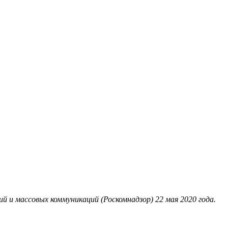
 и массовых коммуникаций (Роскомнадзор) 22 мая 2020 года.