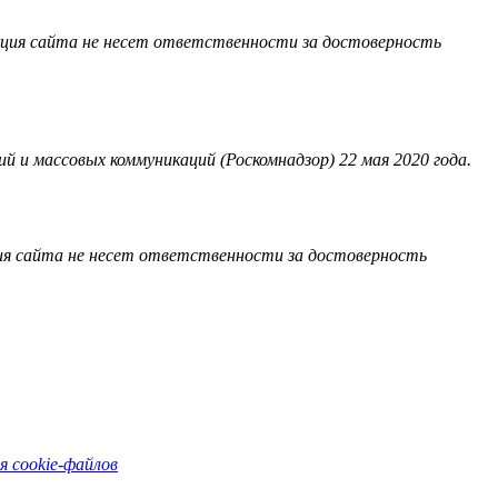
акция сайта не несет ответственности за достоверность
 и массовых коммуникаций (Роскомнадзор) 22 мая 2020 года.
ия сайта не несет ответственности за достоверность
я cookie-файлов