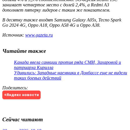
занимает четвертое место с долей 2,4%, а Redmi A3
дополняет пятерку лидеров с таким же показателем.
В десятку также входят Samsung Galaxy A05s, Tecno Spark
Go 2024 4G, Oppo A18, Oppo A58 4G и Oppo A38.
Источник:
www.gazeta.ru
Читайте также
Канада ввела санкции против ряда СМИ, Захаровой и
патриарха Кирилла
Удивились: Западные наемники в Донбассе еще не видели
таких боевых действий
Поделитесь
:
+Яндекс новости
Сейчас читают