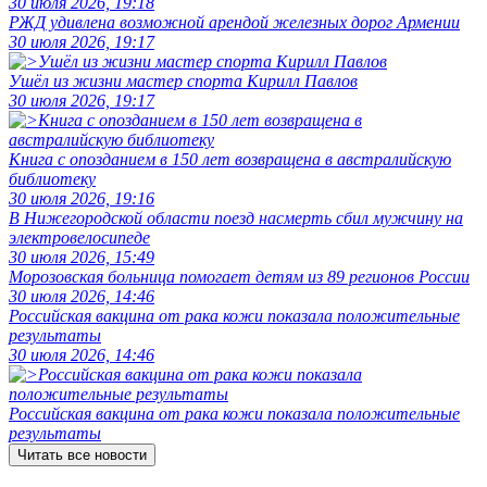
30 июля 2026, 19:18
РЖД удивлена возможной арендой железных дорог Армении
30 июля 2026, 19:17
Ушёл из жизни мастер спорта Кирилл Павлов
30 июля 2026, 19:17
Книга с опозданием в 150 лет возвращена в австралийскую
библиотеку
30 июля 2026, 19:16
В Нижегородской области поезд насмерть сбил мужчину на
электровелосипеде
30 июля 2026, 15:49
Морозовская больница помогает детям из 89 регионов России
30 июля 2026, 14:46
Российская вакцина от рака кожи показала положительные
результаты
30 июля 2026, 14:46
Российская вакцина от рака кожи показала положительные
результаты
Читать все новости