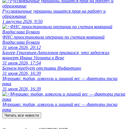
Русскоязычные украинцы лишатся прав на работу и
образование
1 августа 2026, 9:50
ФНС приостановила операции по счетам компаний
Владислава Бумаги
31 июля 2026, 20:12
Блогер Григорьев-Апполонов признался, что задержал
концерт Ивана Урганта в Вене
31 июля 2026, 17:54
Бернем требует отставки Инфантино
31 июля 2026, 16:39
Мурашко: табак, алкоголь и лишний вес — факторы риска
рака
31 июля 2026, 16:39
Мурашко: табак, алкоголь и лишний вес — факторы риска
рака
Читать все новости