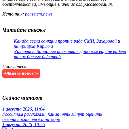
обстоятельства, имеющие значение для расследования.
Источник:
penza.sm.news
Читайте также
Канада ввела санкции против ряда СМИ, Захаровой и
патриарха Кирилла
Удивились: Западные наемники в Донбассе еще не видели
таких боевых действий
Поделитесь
:
+Яндекс новости
Сейчас читают
1 августа 2026, 11:04
Россиянам рассказали, как за пять минут оценить
безопасность пляжа на море
1 августа 2026, 10:45