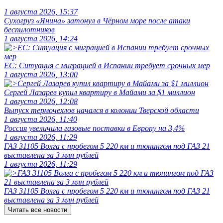
1 августа 2026, 15:37
Сухогруз «Янина» затонул в Чёрном море после атаки
беспилотников
1 августа 2026, 14:24
ЕС: Ситуация с миграцией в Испании требует срочных мер
1 августа 2026, 13:00
Сергей Лазарев купил квартиру в Майами за $1 миллион
1 августа 2026, 12:08
Выпуск термочехлов начался в колонии Тверской области
1 августа 2026, 11:40
Россия увеличила газовые поставки в Европу на 3,4%
1 августа 2026, 11:29
ГАЗ 31105 Волга с пробегом 5 220 км и тюнингом под ГАЗ 21
выставлена за 3 млн рублей
1 августа 2026, 11:29
ГАЗ 31105 Волга с пробегом 5 220 км и тюнингом под ГАЗ 21
выставлена за 3 млн рублей
Читать все новости