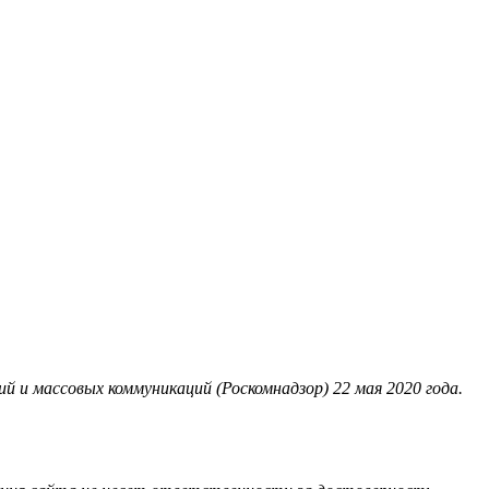
 и массовых коммуникаций (Роскомнадзор) 22 мая 2020 года.