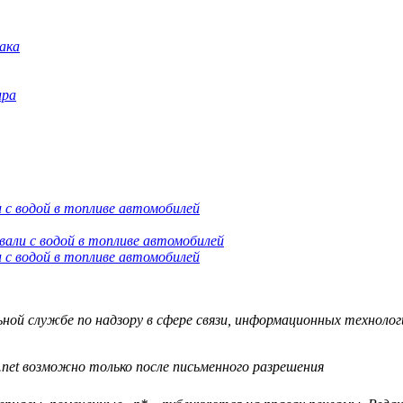
 с водой в топливе автомобилей
 с водой в топливе автомобилей
й службе по надзору в сфере связи, информационных технологий
.net возможно только после письменного разрешения