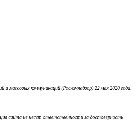
 и массовых коммуникаций (Роскомнадзор) 22 мая 2020 года.
акция сайта не несет ответственности за достоверность