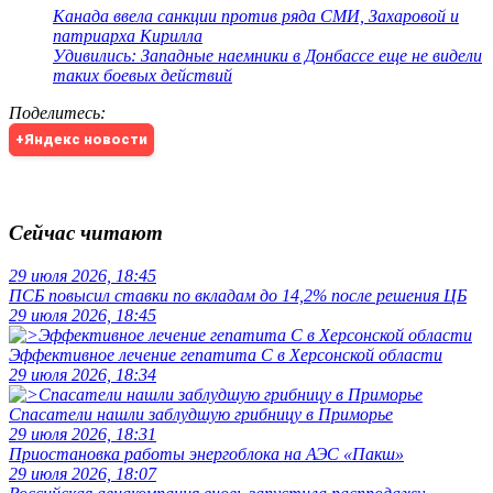
Канада ввела санкции против ряда СМИ, Захаровой и
патриарха Кирилла
Удивились: Западные наемники в Донбассе еще не видели
таких боевых действий
Поделитесь
:
+Яндекс новости
Сейчас читают
29 июля 2026, 18:45
ПСБ повысил ставки по вкладам до 14,2% после решения ЦБ
29 июля 2026, 18:45
Эффективное лечение гепатита C в Херсонской области
29 июля 2026, 18:34
Спасатели нашли заблудшую грибницу в Приморье
29 июля 2026, 18:31
Приостановка работы энергоблока на АЭС «Пакш»
29 июля 2026, 18:07