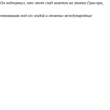
 Он подчеркнул, что этот спад заметен на этапах Гран-при,
ревнованиях под его эгидой и отменил международные