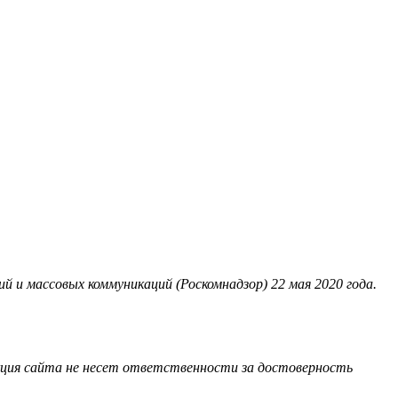
 и массовых коммуникаций (Роскомнадзор) 22 мая 2020 года.
акция сайта не несет ответственности за достоверность