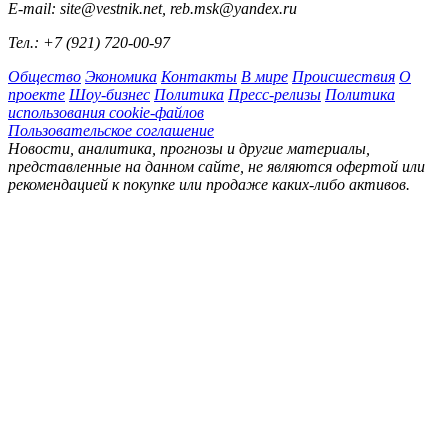
E-mail: site@vestnik.net, reb.msk@yandex.ru
Тел.: +7 (921) 720-00-97
Общество
Экономика
Контакты
В мире
Происшествия
О
проекте
Шоу-бизнес
Политика
Пресс-релизы
Политика
использования cookie-файлов
Пользовательское соглашение
Новости, аналитика, прогнозы и другие материалы,
представленные на данном сайте, не являются офертой или
рекомендацией к покупке или продаже каких-либо активов.