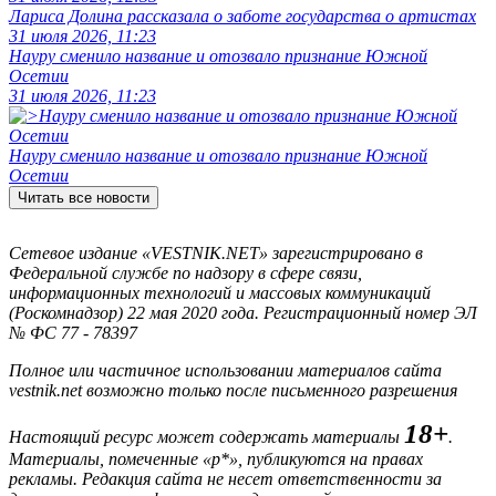
Лариса Долина рассказала о заботе государства о артистах
31 июля 2026, 11:23
Науру сменило название и отозвало признание Южной
Осетии
31 июля 2026, 11:23
Науру сменило название и отозвало признание Южной
Осетии
Читать все новости
Сетевое издание «VESTNIK.NET» зарегистрировано в
Федеральной службе по надзору в сфере связи,
информационных технологий и массовых коммуникаций
(Роскомнадзор) 22 мая 2020 года. Регистрационный номер ЭЛ
№ ФС 77 - 78397
Полное или частичное использовании материалов сайта
vestnik.net возможно только после письменного разрешения
18+
Настоящий ресурс может содержать материалы
.
Материалы, помеченные «р*», публикуются на правах
рекламы. Редакция сайта не несет ответственности за