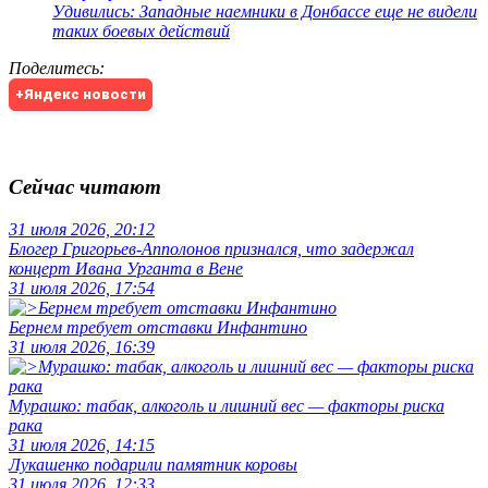
Удивились: Западные наемники в Донбассе еще не видели
таких боевых действий
Поделитесь
:
+Яндекс новости
Сейчас читают
31 июля 2026, 20:12
Блогер Григорьев-Апполонов признался, что задержал
концерт Ивана Урганта в Вене
31 июля 2026, 17:54
Бернем требует отставки Инфантино
31 июля 2026, 16:39
Мурашко: табак, алкоголь и лишний вес — факторы риска
рака
31 июля 2026, 14:15
Лукашенко подарили памятник коровы
31 июля 2026, 12:33