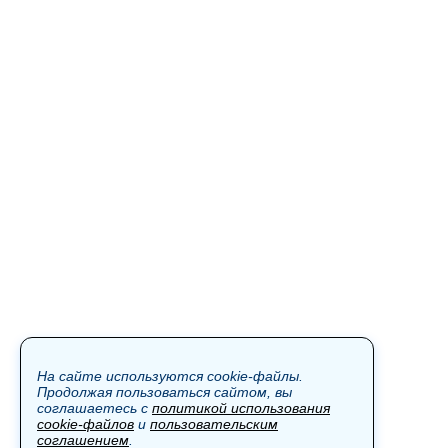
На сайте используются cookie-файлы.
Продолжая пользоваться сайтом, вы
соглашаетесь с
политикой использования
cookie-файлов
и
пользовательским
соглашением
.