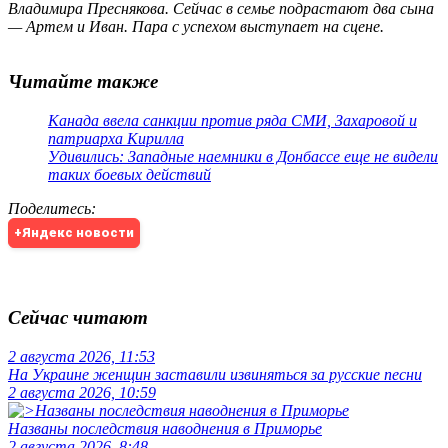
Владимира Преснякова. Сейчас в семье подрастают два сына
— Артем и Иван. Пара с успехом выступает на сцене.
Читайте также
Канада ввела санкции против ряда СМИ, Захаровой и
патриарха Кирилла
Удивились: Западные наемники в Донбассе еще не видели
таких боевых действий
Поделитесь
:
+Яндекс новости
Сейчас читают
2 августа 2026, 11:53
На Украине женщин заставили извиняться за русские песни
2 августа 2026, 10:59
Названы последствия наводнения в Приморье
2 августа 2026, 8:48