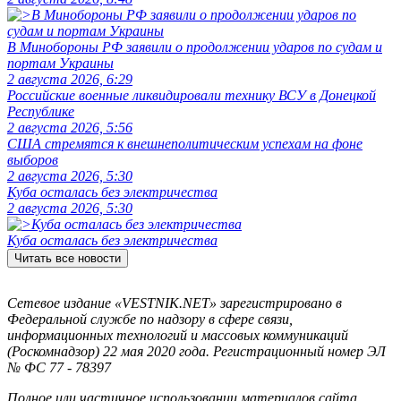
В Минобороны РФ заявили о продолжении ударов по судам и
портам Украины
2 августа 2026, 6:29
Российские военные ликвидировали технику ВСУ в Донецкой
Республике
2 августа 2026, 5:56
США стремятся к внешнеполитическим успехам на фоне
выборов
2 августа 2026, 5:30
Куба осталась без электричества
2 августа 2026, 5:30
Куба осталась без электричества
Читать все новости
Сетевое издание «VESTNIK.NET» зарегистрировано в
Федеральной службе по надзору в сфере связи,
информационных технологий и массовых коммуникаций
(Роскомнадзор) 22 мая 2020 года. Регистрационный номер ЭЛ
№ ФС 77 - 78397
Полное или частичное использовании материалов сайта