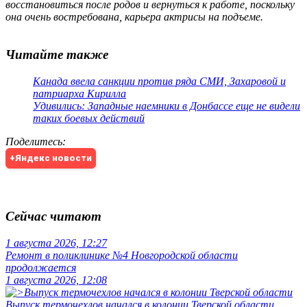
восстановиться после родов и вернуться к работе, поскольку
она очень востребована, карьера актрисы на подъеме.
Читайте также
Канада ввела санкции против ряда СМИ, Захаровой и
патриарха Кирилла
Удивились: Западные наемники в Донбассе еще не видели
таких боевых действий
Поделитесь
:
+Яндекс новости
Сейчас читают
1 августа 2026, 12:27
Ремонт в поликлинике №4 Новгородской области
продолжается
1 августа 2026, 12:08
Выпуск термочехлов начался в колонии Тверской области