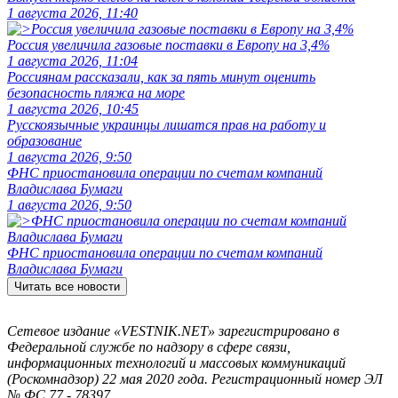
1 августа 2026, 11:40
Россия увеличила газовые поставки в Европу на 3,4%
1 августа 2026, 11:04
Россиянам рассказали, как за пять минут оценить
безопасность пляжа на море
1 августа 2026, 10:45
Русскоязычные украинцы лишатся прав на работу и
образование
1 августа 2026, 9:50
ФНС приостановила операции по счетам компаний
Владислава Бумаги
1 августа 2026, 9:50
ФНС приостановила операции по счетам компаний
Владислава Бумаги
Читать все новости
Сетевое издание «VESTNIK.NET» зарегистрировано в
Федеральной службе по надзору в сфере связи,
информационных технологий и массовых коммуникаций
(Роскомнадзор) 22 мая 2020 года. Регистрационный номер ЭЛ
№ ФС 77 - 78397