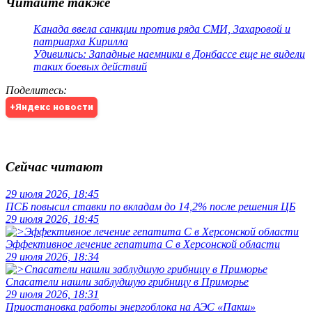
Читайте также
Канада ввела санкции против ряда СМИ, Захаровой и
патриарха Кирилла
Удивились: Западные наемники в Донбассе еще не видели
таких боевых действий
Поделитесь
:
+Яндекс новости
Сейчас читают
29 июля 2026, 18:45
ПСБ повысил ставки по вкладам до 14,2% после решения ЦБ
29 июля 2026, 18:45
Эффективное лечение гепатита C в Херсонской области
29 июля 2026, 18:34
Спасатели нашли заблудшую грибницу в Приморье
29 июля 2026, 18:31
Приостановка работы энергоблока на АЭС «Пакш»