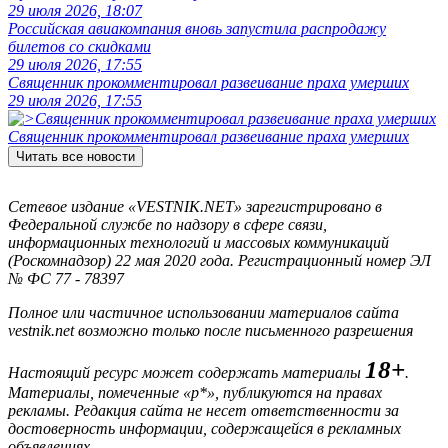
29 июля 2026, 18:07
Российская авиакомпания вновь запустила распродажу
билетов со скидками
29 июля 2026, 17:55
Священник прокомментировал развеивание праха умерших
29 июля 2026, 17:55
Священник прокомментировал развеивание праха умерших
Читать все новости
Сетевое издание «VESTNIK.NET» зарегистрировано в
Федеральной службе по надзору в сфере связи,
информационных технологий и массовых коммуникаций
(Роскомнадзор) 22 мая 2020 года. Регистрационный номер ЭЛ
№ ФС 77 - 78397
Полное или частичное использовании материалов сайта
vestnik.net возможно только после письменного разрешения
18+
Настоящий ресурс может содержать материалы
.
Материалы, помеченные «р*», публикуются на правах
рекламы. Редакция сайта не несет ответственности за
достоверность информации, содержащейся в рекламных
объявлениях