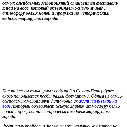
самых ожидаемых мероприятий становится фестиваль
Инди на воде, который объединяет живую музыку,
атмосферу белых ночей и прогулки по историческим
водным маршрутам города.
Летний сезон культурных событий в Санкт-Петербурге
вновь пополняется необычными форматами. Одним из самых
ожидаемых мероприятий становится
фестиваль Инди на
воде
, который объединяет живую музыку, атмосферу белых
ночей и прогулки по историческим водным маршрутам
города.
Фестиваль пройдет в формате музыкальных концертов на