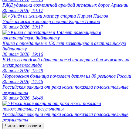
РЖД удивлена возможной арендой железных дорог Армении
30 июля 2026, 19:17
Ушёл из жизни мастер спорта Кирилл Павлов
30 июля 2026, 19:17
Книга с опозданием в 150 лет возвращена в австралийскую
библиотеку
30 июля 2026, 19:16
В Нижегородской области поезд насмерть сбил мужчину на
электровелосипеде
30 июля 2026, 15:49
Морозовская больница помогает детям из 89 регионов России
30 июля 2026, 14:46
Российская вакцина от рака кожи показала положительные
результаты
30 июля 2026, 14:46
Российская вакцина от рака кожи показала положительные
результаты
Читать все новости