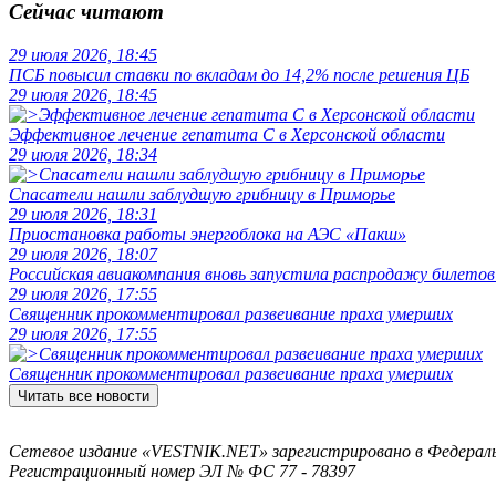
Сейчас читают
29 июля 2026, 18:45
ПСБ повысил ставки по вкладам до 14,2% после решения ЦБ
29 июля 2026, 18:45
Эффективное лечение гепатита C в Херсонской области
29 июля 2026, 18:34
Спасатели нашли заблудшую грибницу в Приморье
29 июля 2026, 18:31
Приостановка работы энергоблока на АЭС «Пакш»
29 июля 2026, 18:07
Российская авиакомпания вновь запустила распродажу билетов
29 июля 2026, 17:55
Священник прокомментировал развеивание праха умерших
29 июля 2026, 17:55
Священник прокомментировал развеивание праха умерших
Читать все новости
Сетевое издание «VESTNIK.NET» зарегистрировано в Федерально
Регистрационный номер ЭЛ № ФС 77 - 78397