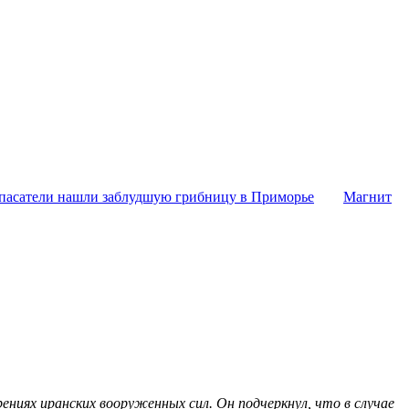
пасатели нашли заблудшую грибницу в Приморье
Магнит
ениях иранских вооруженных сил. Он подчеркнул, что в случае