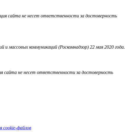
акция сайта не несет ответственности за достоверность
 и массовых коммуникаций (Роскомнадзор) 22 мая 2020 года.
ия сайта не несет ответственности за достоверность
я cookie-файлов