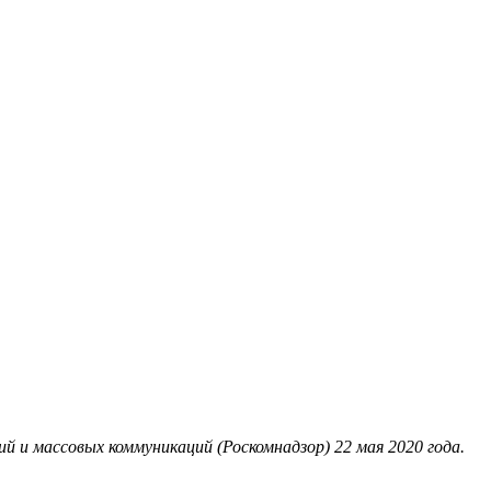
 и массовых коммуникаций (Роскомнадзор) 22 мая 2020 года.