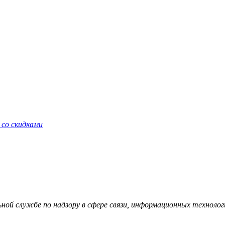
 со скидками
й службе по надзору в сфере связи, информационных технологий