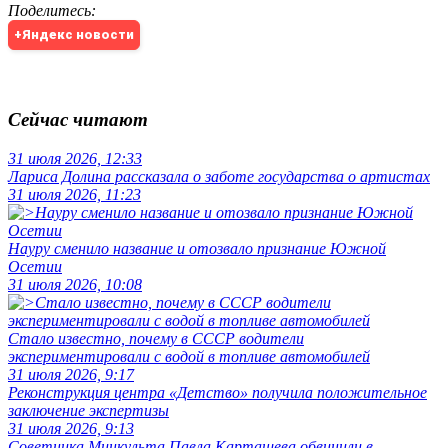
Поделитесь
:
+Яндекс новости
Сейчас читают
31 июля 2026, 12:33
Лариса Долина рассказала о заботе государства о артистах
31 июля 2026, 11:23
Науру сменило название и отозвало признание Южной
Осетии
31 июля 2026, 10:08
Стало известно, почему в СССР водители
экспериментировали с водой в топливе автомобилей
31 июля 2026, 9:17
Реконструкция центра «Детство» получила положительное
заключение экспертизы
31 июля 2026, 9:13
Советника Минкульта Павла Карташева обвинили в