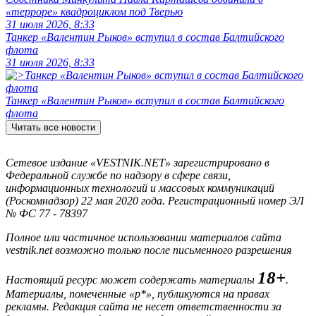
«терроре» квадроциклом под Тверью
31 июля 2026, 8:33
Танкер «Валентин Рыков» вступил в состав Балтийского
флота
31 июля 2026, 8:33
Танкер «Валентин Рыков» вступил в состав Балтийского
флота
Читать все новости
Сетевое издание «VESTNIK.NET» зарегистрировано в
Федеральной службе по надзору в сфере связи,
информационных технологий и массовых коммуникаций
(Роскомнадзор) 22 мая 2020 года. Регистрационный номер ЭЛ
№ ФС 77 - 78397
Полное или частичное использовании материалов сайта
vestnik.net возможно только после письменного разрешения
18+
Настоящий ресурс может содержать материалы
.
Материалы, помеченные «р*», публикуются на правах
рекламы. Редакция сайта не несет ответственности за