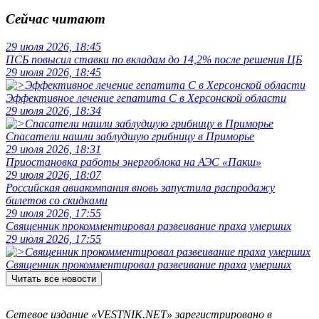
Сейчас читают
29 июля 2026, 18:45
ПСБ повысил ставки по вкладам до 14,2% после решения ЦБ
29 июля 2026, 18:45
Эффективное лечение гепатита C в Херсонской области
29 июля 2026, 18:34
Спасатели нашли заблудшую грибницу в Приморье
29 июля 2026, 18:31
Приостановка работы энергоблока на АЭС «Пакш»
29 июля 2026, 18:07
Российская авиакомпания вновь запустила распродажу
билетов со скидками
29 июля 2026, 17:55
Священник прокомментировал развеивание праха умерших
29 июля 2026, 17:55
Священник прокомментировал развеивание праха умерших
Читать все новости
Сетевое издание «VESTNIK.NET» зарегистрировано в