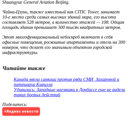
Shuangyue General Aviation Beijing.
Чайна-Цзунь, также известный как CITIC Tower, занимает
10-е место среди самых высоких зданий мира, его высота
составляет 528 метров, а количество этажей — 108. Общая
площадь здания превышает 300 тысяч квадратных метров.
Этот многофункциональный небоскреб включает в себя
офисные помещения, роскошные апартаменты и отель на 300
номеров, что делает его значимым объектом городской
инфраструктуры.
Читайте также
Канада ввела санкции против ряда СМИ, Захаровой и
патриарха Кирилла
Удивились: Западные наемники в Донбассе еще не видели
таких боевых действий
Поделитесь
:
+Яндекс новости