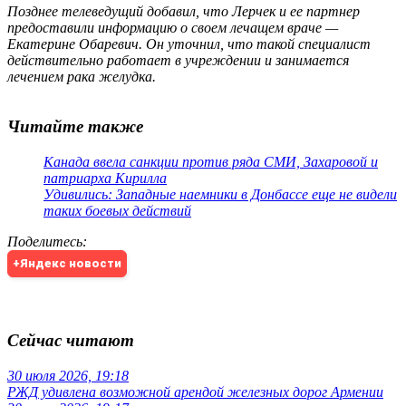
Позднее телеведущий добавил, что Лерчек и ее партнер
предоставили информацию о своем лечащем враче —
Екатерине Обаревич. Он уточнил, что такой специалист
действительно работает в учреждении и занимается
лечением рака желудка.
Читайте также
Канада ввела санкции против ряда СМИ, Захаровой и
патриарха Кирилла
Удивились: Западные наемники в Донбассе еще не видели
таких боевых действий
Поделитесь
:
+Яндекс новости
Сейчас читают
30 июля 2026, 19:18
РЖД удивлена возможной арендой железных дорог Армении