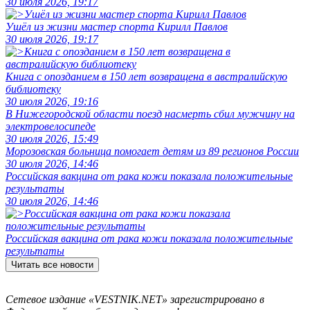
30 июля 2026, 19:17
Ушёл из жизни мастер спорта Кирилл Павлов
30 июля 2026, 19:17
Книга с опозданием в 150 лет возвращена в австралийскую
библиотеку
30 июля 2026, 19:16
В Нижегородской области поезд насмерть сбил мужчину на
электровелосипеде
30 июля 2026, 15:49
Морозовская больница помогает детям из 89 регионов России
30 июля 2026, 14:46
Российская вакцина от рака кожи показала положительные
результаты
30 июля 2026, 14:46
Российская вакцина от рака кожи показала положительные
результаты
Читать все новости
Сетевое издание «VESTNIK.NET» зарегистрировано в