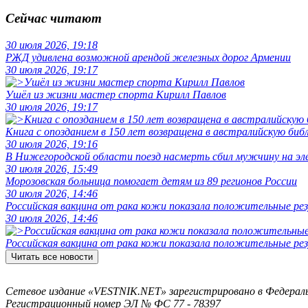
Сейчас читают
30 июля 2026, 19:18
РЖД удивлена возможной арендой железных дорог Армении
30 июля 2026, 19:17
Ушёл из жизни мастер спорта Кирилл Павлов
30 июля 2026, 19:17
Книга с опозданием в 150 лет возвращена в австралийскую биб
30 июля 2026, 19:16
В Нижегородской области поезд насмерть сбил мужчину на эл
30 июля 2026, 15:49
Морозовская больница помогает детям из 89 регионов России
30 июля 2026, 14:46
Российская вакцина от рака кожи показала положительные р
30 июля 2026, 14:46
Российская вакцина от рака кожи показала положительные р
Читать все новости
Сетевое издание «VESTNIK.NET» зарегистрировано в Федерально
Регистрационный номер ЭЛ № ФС 77 - 78397