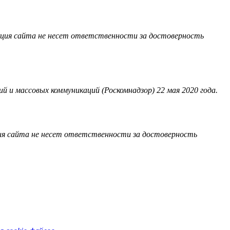
акция сайта не несет ответственности за достоверность
 и массовых коммуникаций (Роскомнадзор) 22 мая 2020 года.
ия сайта не несет ответственности за достоверность