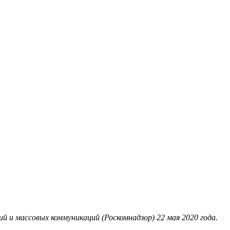
 и массовых коммуникаций (Роскомнадзор) 22 мая 2020 года.