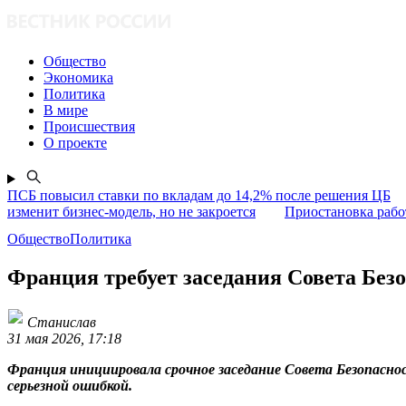
Общество
Экономика
Политика
В мире
Происшествия
О проекте
ПСБ повысил ставки по вкладам до 14,2% после решения ЦБ
изменит бизнес-модель, но не закроется
Приостановка раб
ОбществоПолитика
Франция требует заседания Совета Без
Станислав
31 мая 2026, 17:18
Франция инициировала срочное заседание Совета Безопасно
серьезной ошибкой.