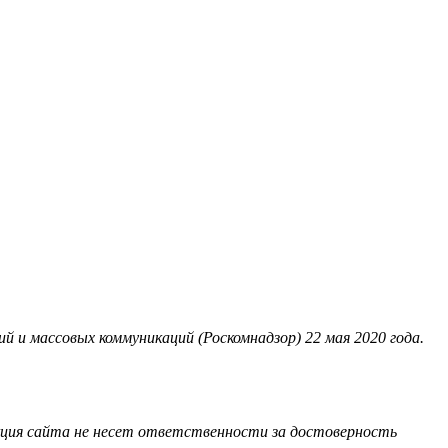
 и массовых коммуникаций (Роскомнадзор) 22 мая 2020 года.
акция сайта не несет ответственности за достоверность