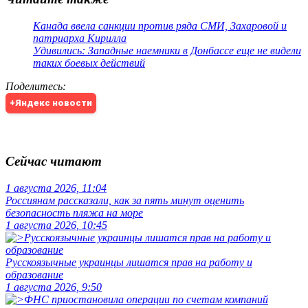
Канада ввела санкции против ряда СМИ, Захаровой и
патриарха Кирилла
Удивились: Западные наемники в Донбассе еще не видели
таких боевых действий
Поделитесь
:
+Яндекс новости
Сейчас читают
1 августа 2026, 11:04
Россиянам рассказали, как за пять минут оценить
безопасность пляжа на море
1 августа 2026, 10:45
Русскоязычные украинцы лишатся прав на работу и
образование
1 августа 2026, 9:50