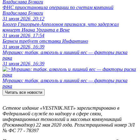
ФНС приостановила операции по счетам компаний
Владислава Бумаги
31 июля 2026, 20:12
Блогер Григорьев-Апполонов признался, что задержал
концерт Ивана Урганта в Вене
31 июля 2026, 17:54
Бернем требует отставки Инфантино
31 июля 2026, 16:39
Мурашко: табак, алкоголь и лишний вес — факторы риска
рака
31 июля 2026, 16:39
Мурашко: табак, алкоголь и лишний вес — факторы риска
рака
Читать все новости
Сетевое издание «VESTNIK.NET» зарегистрировано в
Федеральной службе по надзору в сфере связи,
информационных технологий и массовых коммуникаций
(Роскомнадзор) 22 мая 2020 года. Регистрационный номер ЭЛ
№ ФС 77 - 78397