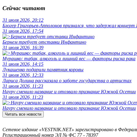
Сейчас читают
31 июля 2026, 20:12
Блогер Григорьев-Апполонов признался, что задержал концерт
31 июля 2026, 17:54
Бернем требует отставки Инфантино
31 июля 2026, 16:39
Мурашко: табак, алкоголь и лишний вес — факторы риска рака
31 июля 2026, 14:15
Лукашенко подарили памятник коровы
31 июля 2026, 12:33
Лариса Долина рассказала о заботе государства о артистах
31 июля 2026, 11:23
Науру сменило название и отозвало признание Южной Осетии
31 июля 2026, 11:23
Науру сменило название и отозвало признание Южной Осетии
Читать все новости
Сетевое издание «VESTNIK.NET» зарегистрировано в Федерально
Регистрационный номер ЭЛ № ФС 77 - 78397