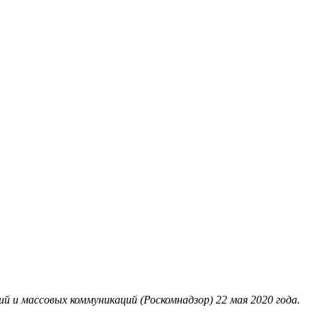
 и массовых коммуникаций (Роскомнадзор) 22 мая 2020 года.