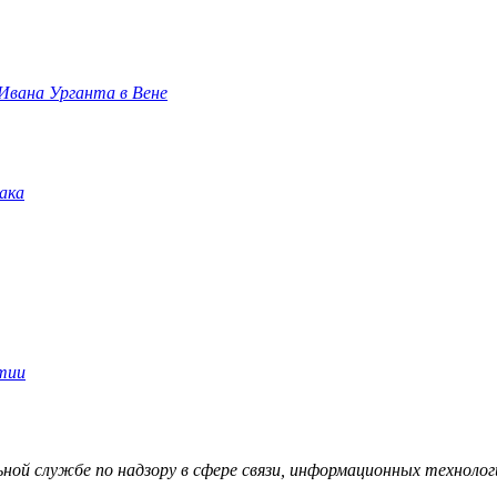
 Ивана Урганта в Вене
й службе по надзору в сфере связи, информационных технологий