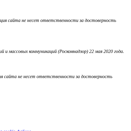
акция сайта не несет ответственности за достоверность
 и массовых коммуникаций (Роскомнадзор) 22 мая 2020 года.
ия сайта не несет ответственности за достоверность