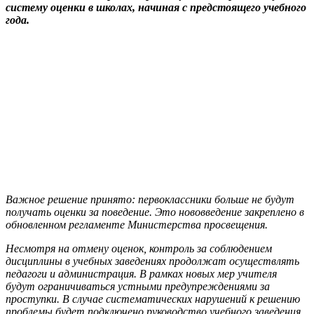
систему оценки в школах, начиная с предстоящего учебного
года.
Важное решение принято: первоклассники больше не будут
получать оценки за поведение. Это нововведение закреплено в
обновленном регламенте Министерства просвещения.
Несмотря на отмену оценок, контроль за соблюдением
дисциплины в учебных заведениях продолжат осуществлять
педагоги и администрация. В рамках новых мер учителя
будут ограничиваться устными предупреждениями за
проступки. В случае систематических нарушений к решению
проблемы будет подключено руководство учебного заведения,