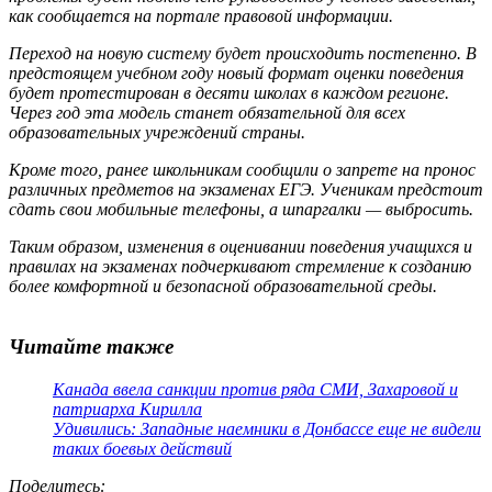
как сообщается на портале правовой информации.
Переход на новую систему будет происходить постепенно. В
предстоящем учебном году новый формат оценки поведения
будет протестирован в десяти школах в каждом регионе.
Через год эта модель станет обязательной для всех
образовательных учреждений страны.
Кроме того, ранее школьникам сообщили о запрете на пронос
различных предметов на экзаменах ЕГЭ. Ученикам предстоит
сдать свои мобильные телефоны, а шпаргалки — выбросить.
Таким образом, изменения в оценивании поведения учащихся и
правилах на экзаменах подчеркивают стремление к созданию
более комфортной и безопасной образовательной среды.
Читайте также
Канада ввела санкции против ряда СМИ, Захаровой и
патриарха Кирилла
Удивились: Западные наемники в Донбассе еще не видели
таких боевых действий
Поделитесь
: