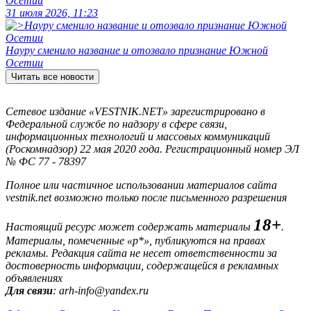
Осетии
31 июля 2026, 11:23
Науру сменило название и отозвало признание Южной
Осетии
Читать все новости
Сетевое издание «VESTNIK.NET» зарегистрировано в
Федеральной службе по надзору в сфере связи,
информационных технологий и массовых коммуникаций
(Роскомнадзор) 22 мая 2020 года. Регистрационный номер ЭЛ
№ ФС 77 - 78397
Полное или частичное использовании материалов сайта
vestnik.net возможно только после письменного разрешения
18+
Настоящий ресурс может содержать материалы
.
Материалы, помеченные «р*», публикуются на правах
рекламы. Редакция сайта не несет ответственности за
достоверность информации, содержащейся в рекламных
объявлениях
Для связи
: arh-info@yandex.ru