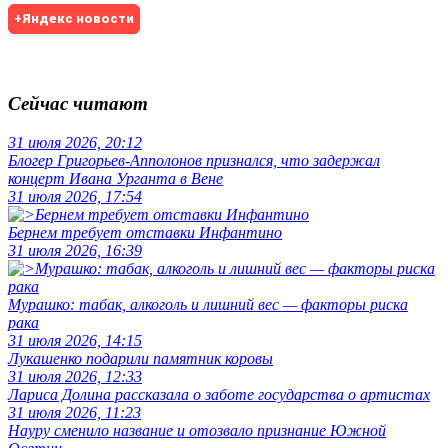
+Яндекс новости
Сейчас читают
31 июля 2026, 20:12
Блогер Григорьев-Апполонов признался, что задержал
концерт Ивана Урганта в Вене
31 июля 2026, 17:54
Бернем требует отставки Инфантино
31 июля 2026, 16:39
Мурашко: табак, алкоголь и лишний вес — факторы риска
рака
31 июля 2026, 14:15
Лукашенко подарили памятник коровы
31 июля 2026, 12:33
Лариса Долина рассказала о заботе государства о артистах
31 июля 2026, 11:23
Науру сменило название и отозвало признание Южной