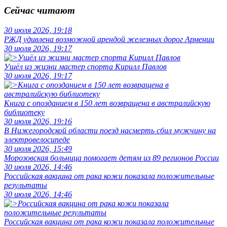
Сейчас читают
30 июля 2026, 19:18
РЖД удивлена возможной арендой железных дорог Армении
30 июля 2026, 19:17
Ушёл из жизни мастер спорта Кирилл Павлов
30 июля 2026, 19:17
Книга с опозданием в 150 лет возвращена в австралийскую
библиотеку
30 июля 2026, 19:16
В Нижегородской области поезд насмерть сбил мужчину на
электровелосипеде
30 июля 2026, 15:49
Морозовская больница помогает детям из 89 регионов России
30 июля 2026, 14:46
Российская вакцина от рака кожи показала положительные
результаты
30 июля 2026, 14:46
Российская вакцина от рака кожи показала положительные