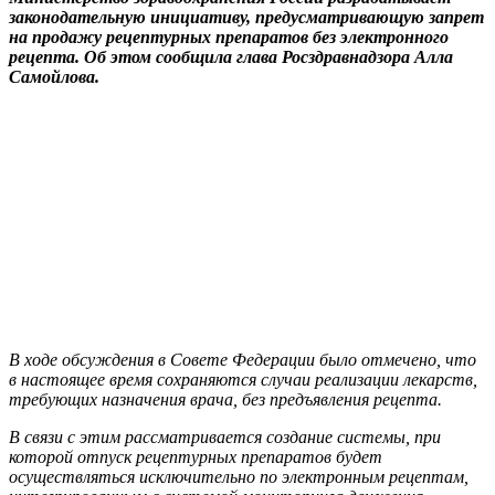
законодательную инициативу, предусматривающую запрет
на продажу рецептурных препаратов без электронного
рецепта. Об этом сообщила глава Росздравнадзора Алла
Самойлова.
В ходе обсуждения в Совете Федерации было отмечено, что
в настоящее время сохраняются случаи реализации лекарств,
требующих назначения врача, без предъявления рецепта.
В связи с этим рассматривается создание системы, при
которой отпуск рецептурных препаратов будет
осуществляться исключительно по электронным рецептам,