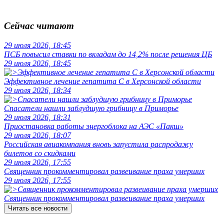
Сейчас читают
29 июля 2026, 18:45
ПСБ повысил ставки по вкладам до 14,2% после решения ЦБ
29 июля 2026, 18:45
Эффективное лечение гепатита C в Херсонской области
29 июля 2026, 18:34
Спасатели нашли заблудшую грибницу в Приморье
29 июля 2026, 18:31
Приостановка работы энергоблока на АЭС «Пакш»
29 июля 2026, 18:07
Российская авиакомпания вновь запустила распродажу
билетов со скидками
29 июля 2026, 17:55
Священник прокомментировал развеивание праха умерших
29 июля 2026, 17:55
Священник прокомментировал развеивание праха умерших
Читать все новости