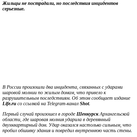
Жильцы не пострадали, но последствия инцидентов
серьезные.
В России произошли два инцидента, связанных с ударами
шаровой молнии по жилым домам, что привело к
разрушительным последствиям. Об этом сообщает издание
Life.ru
со ссылкой на Telegram-канал
Shot
.
Первый случай произошел в городе
Шенкурск
Архангельской
области, где шаровая молния ударила в деревянный
двухквартирный дом. Удар оказался настолько сильным, что
пробил обшивку здания и повредил внутреннюю часть стены.