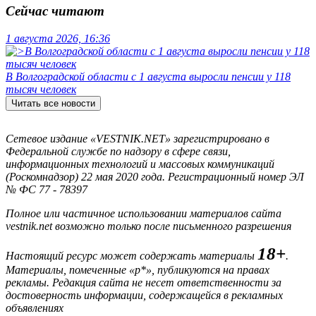
Сейчас читают
1 августа 2026, 16:36
В Волгоградской области с 1 августа выросли пенсии у 118
тысяч человек
Читать все новости
Сетевое издание «VESTNIK.NET» зарегистрировано в
Федеральной службе по надзору в сфере связи,
информационных технологий и массовых коммуникаций
(Роскомнадзор) 22 мая 2020 года. Регистрационный номер ЭЛ
№ ФС 77 - 78397
Полное или частичное использовании материалов сайта
vestnik.net возможно только после письменного разрешения
18+
Настоящий ресурс может содержать материалы
.
Материалы, помеченные «р*», публикуются на правах
рекламы. Редакция сайта не несет ответственности за
достоверность информации, содержащейся в рекламных
объявлениях