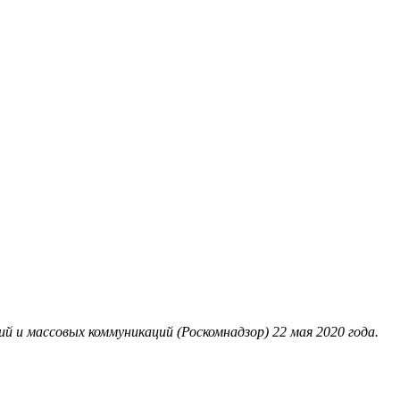
 и массовых коммуникаций (Роскомнадзор) 22 мая 2020 года.