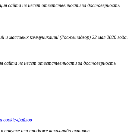
акция сайта не несет ответственности за достоверность
 и массовых коммуникаций (Роскомнадзор) 22 мая 2020 года.
ия сайта не несет ответственности за достоверность
я cookie-файлов
к покупке или продаже каких-либо активов.