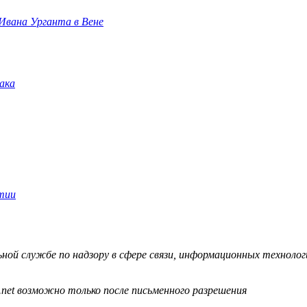
 Ивана Урганта в Вене
й службе по надзору в сфере связи, информационных технологий
.net возможно только после письменного разрешения