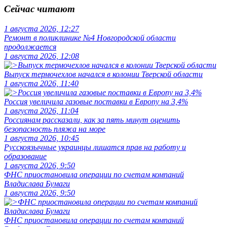
Сейчас читают
1 августа 2026, 12:27
Ремонт в поликлинике №4 Новгородской области
продолжается
1 августа 2026, 12:08
Выпуск термочехлов начался в колонии Тверской области
1 августа 2026, 11:40
Россия увеличила газовые поставки в Европу на 3,4%
1 августа 2026, 11:04
Россиянам рассказали, как за пять минут оценить
безопасность пляжа на море
1 августа 2026, 10:45
Русскоязычные украинцы лишатся прав на работу и
образование
1 августа 2026, 9:50
ФНС приостановила операции по счетам компаний
Владислава Бумаги
1 августа 2026, 9:50
ФНС приостановила операции по счетам компаний