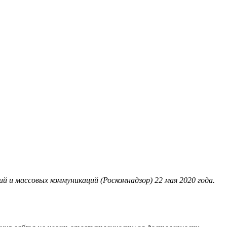
 и массовых коммуникаций (Роскомнадзор) 22 мая 2020 года.