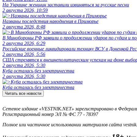
На Украине женщин заставили извиняться за русские песни
2 августа 2026, 10:59
Названы последствия наводнения в Приморье
2 августа 2026, 8:48
В Минобороны РФ заявили о продолжении ударов по судам и 
2 августа 2026, 6:29
Российские военные ликвидировали технику ВСУ в Донецкой Рес
2 августа 2026, 5:56
США стремятся к внешнеполитическим успехам на фоне выбо
2 августа 2026, 5:30
Куба осталась без электричества
2 августа 2026, 5:30
Куба осталась без электричества
Читать все новости
Сетевое издание «VESTNIK.NET» зарегистрировано в Федерально
Регистрационный номер ЭЛ № ФС 77 - 78397
Полное или частичное использовании материалов сайта vestnik
18+