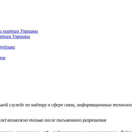
портам Украины
публике
ров
й службе по надзору в сфере связи, информационных технологий
.net возможно только после письменного разрешения