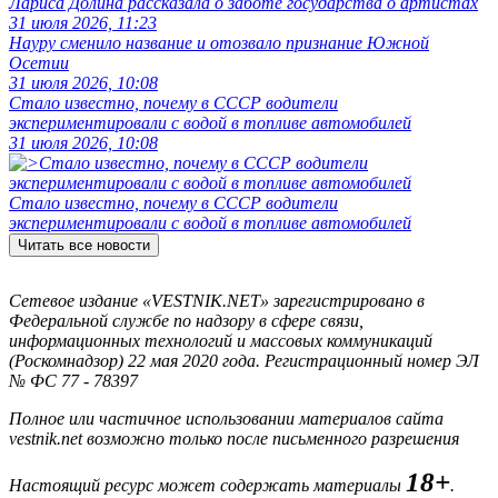
Лариса Долина рассказала о заботе государства о артистах
31 июля 2026, 11:23
Науру сменило название и отозвало признание Южной
Осетии
31 июля 2026, 10:08
Стало известно, почему в СССР водители
экспериментировали с водой в топливе автомобилей
31 июля 2026, 10:08
Стало известно, почему в СССР водители
экспериментировали с водой в топливе автомобилей
Читать все новости
Сетевое издание «VESTNIK.NET» зарегистрировано в
Федеральной службе по надзору в сфере связи,
информационных технологий и массовых коммуникаций
(Роскомнадзор) 22 мая 2020 года. Регистрационный номер ЭЛ
№ ФС 77 - 78397
Полное или частичное использовании материалов сайта
vestnik.net возможно только после письменного разрешения
18+
Настоящий ресурс может содержать материалы
.