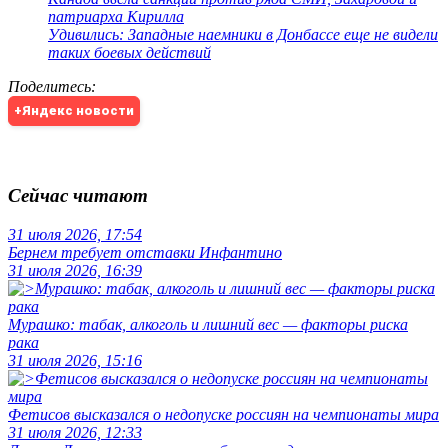
патриарха Кирилла
Удивились: Западные наемники в Донбассе еще не видели
таких боевых действий
Поделитесь
:
+Яндекс новости
Сейчас читают
31 июля 2026, 17:54
Бернем требует отставки Инфантино
31 июля 2026, 16:39
Мурашко: табак, алкоголь и лишний вес — факторы риска
рака
31 июля 2026, 15:16
Фетисов высказался о недопуске россиян на чемпионаты мира
31 июля 2026, 12:33