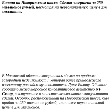
Билана на Новорижском шоссе. Сделка завершена за 250
миллионов рублей, несмотря на первоначальную цену в 270
миллионов.
В Московской области завершилась сделка по продаже
загородной недвижимости, которая ранее принадлежала
известному российскому исполнителю Диме Билану. Об этом
сообщило международное консалтинговое
агентство
NF
Group
, выступавшее в качестве эксклюзивного консультанта
сделки. Особняк, расположенный на Новорижском шоссе, был
продан за 250 миллионов рублей, что ниже первоначальной
цены в 270 миллионов.