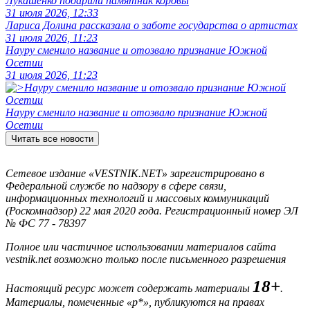
Лукашенко подарили памятник коровы
31 июля 2026, 12:33
Лариса Долина рассказала о заботе государства о артистах
31 июля 2026, 11:23
Науру сменило название и отозвало признание Южной
Осетии
31 июля 2026, 11:23
Науру сменило название и отозвало признание Южной
Осетии
Читать все новости
Сетевое издание «VESTNIK.NET» зарегистрировано в
Федеральной службе по надзору в сфере связи,
информационных технологий и массовых коммуникаций
(Роскомнадзор) 22 мая 2020 года. Регистрационный номер ЭЛ
№ ФС 77 - 78397
Полное или частичное использовании материалов сайта
vestnik.net возможно только после письменного разрешения
18+
Настоящий ресурс может содержать материалы
.
Материалы, помеченные «р*», публикуются на правах