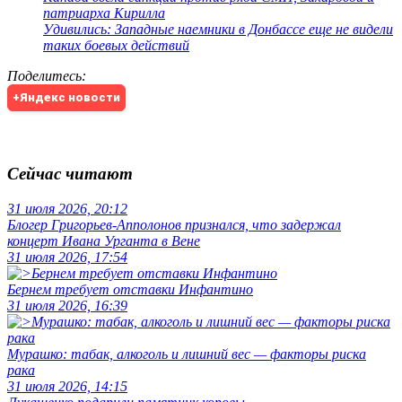
патриарха Кирилла
Удивились: Западные наемники в Донбассе еще не видели
таких боевых действий
Поделитесь
:
+Яндекс новости
Сейчас читают
31 июля 2026, 20:12
Блогер Григорьев-Апполонов признался, что задержал
концерт Ивана Урганта в Вене
31 июля 2026, 17:54
Бернем требует отставки Инфантино
31 июля 2026, 16:39
Мурашко: табак, алкоголь и лишний вес — факторы риска
рака
31 июля 2026, 14:15