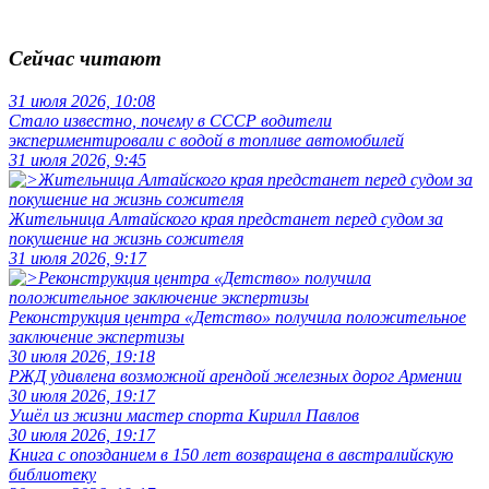
Сейчас читают
31 июля 2026, 10:08
Стало известно, почему в СССР водители
экспериментировали с водой в топливе автомобилей
31 июля 2026, 9:45
Жительница Алтайского края предстанет перед судом за
покушение на жизнь сожителя
31 июля 2026, 9:17
Реконструкция центра «Детство» получила положительное
заключение экспертизы
30 июля 2026, 19:18
РЖД удивлена возможной арендой железных дорог Армении
30 июля 2026, 19:17
Ушёл из жизни мастер спорта Кирилл Павлов
30 июля 2026, 19:17
Книга с опозданием в 150 лет возвращена в австралийскую
библиотеку