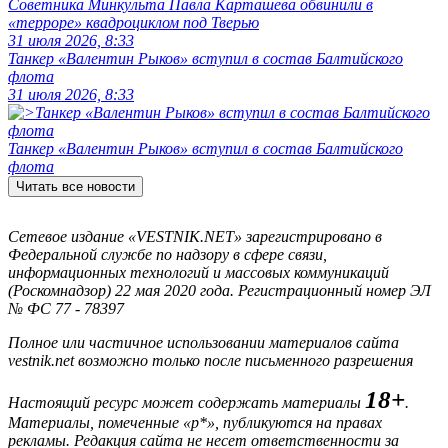
Советника Минкульта Павла Карташева обвинили в
«терроре» квадроциклом под Тверью
31 июля 2026, 8:33
Танкер «Валентин Рыков» вступил в состав Балтийского
флота
31 июля 2026, 8:33
Танкер «Валентин Рыков» вступил в состав Балтийского
флота
Читать все новости
Сетевое издание «VESTNIK.NET» зарегистрировано в
Федеральной службе по надзору в сфере связи,
информационных технологий и массовых коммуникаций
(Роскомнадзор) 22 мая 2020 года. Регистрационный номер ЭЛ
№ ФС 77 - 78397
Полное или частичное использовании материалов сайта
vestnik.net возможно только после письменного разрешения
18+
Настоящий ресурс может содержать материалы
.
Материалы, помеченные «р*», публикуются на правах
рекламы. Редакция сайта не несет ответственности за