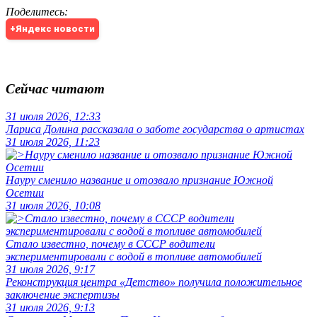
Поделитесь
:
+Яндекс новости
Сейчас читают
31 июля 2026, 12:33
Лариса Долина рассказала о заботе государства о артистах
31 июля 2026, 11:23
Науру сменило название и отозвало признание Южной
Осетии
31 июля 2026, 10:08
Стало известно, почему в СССР водители
экспериментировали с водой в топливе автомобилей
31 июля 2026, 9:17
Реконструкция центра «Детство» получила положительное
заключение экспертизы
31 июля 2026, 9:13