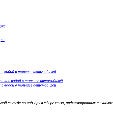
 с водой в топливе автомобилей
 с водой в топливе автомобилей
й службе по надзору в сфере связи, информационных технологий