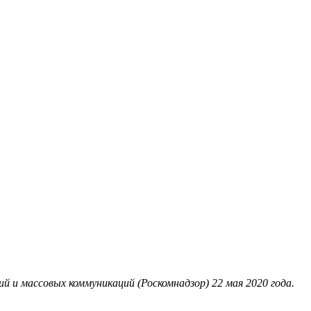
 и массовых коммуникаций (Роскомнадзор) 22 мая 2020 года.