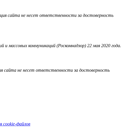
акция сайта не несет ответственности за достоверность
 и массовых коммуникаций (Роскомнадзор) 22 мая 2020 года.
ия сайта не несет ответственности за достоверность
я cookie-файлов