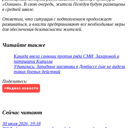
«Охнино». В свою очередь, жители Пеледуя будут размещены
в средней школе.
Отметим, что ситуация с подтоплением продолжает
развиваться, и власти предпринимают все необходимые меры
для обеспечения безопасности жителей.
Читайте также
Канада ввела санкции против ряда СМИ, Захаровой и
патриарха Кирилла
Удивились: Западные наемники в Донбассе еще не видели
таких боевых действий
Поделитесь
:
+Яндекс новости
Сейчас читают
30 июля 2026, 19:18