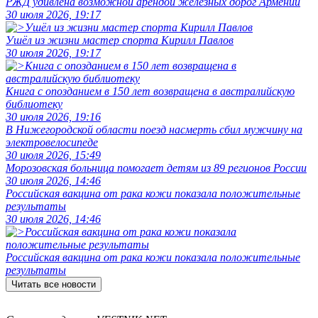
РЖД удивлена возможной арендой железных дорог Армении
30 июля 2026, 19:17
Ушёл из жизни мастер спорта Кирилл Павлов
30 июля 2026, 19:17
Книга с опозданием в 150 лет возвращена в австралийскую
библиотеку
30 июля 2026, 19:16
В Нижегородской области поезд насмерть сбил мужчину на
электровелосипеде
30 июля 2026, 15:49
Морозовская больница помогает детям из 89 регионов России
30 июля 2026, 14:46
Российская вакцина от рака кожи показала положительные
результаты
30 июля 2026, 14:46
Российская вакцина от рака кожи показала положительные
результаты
Читать все новости