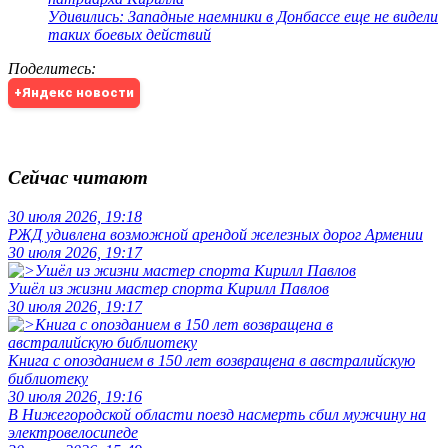
Удивились: Западные наемники в Донбассе еще не видели
таких боевых действий
Поделитесь
:
+Яндекс новости
Сейчас читают
30 июля 2026, 19:18
РЖД удивлена возможной арендой железных дорог Армении
30 июля 2026, 19:17
Ушёл из жизни мастер спорта Кирилл Павлов
30 июля 2026, 19:17
Книга с опозданием в 150 лет возвращена в австралийскую
библиотеку
30 июля 2026, 19:16
В Нижегородской области поезд насмерть сбил мужчину на
электровелосипеде