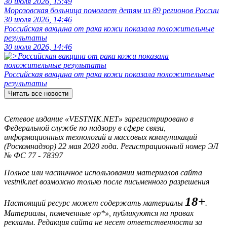
30 июля 2026, 15:49
Морозовская больница помогает детям из 89 регионов России
30 июля 2026, 14:46
Российская вакцина от рака кожи показала положительные
результаты
30 июля 2026, 14:46
Российская вакцина от рака кожи показала положительные
результаты
Читать все новости
Сетевое издание «VESTNIK.NET» зарегистрировано в
Федеральной службе по надзору в сфере связи,
информационных технологий и массовых коммуникаций
(Роскомнадзор) 22 мая 2020 года. Регистрационный номер ЭЛ
№ ФС 77 - 78397
Полное или частичное использовании материалов сайта
vestnik.net возможно только после письменного разрешения
18+
Настоящий ресурс может содержать материалы
.
Материалы, помеченные «р*», публикуются на правах
рекламы. Редакция сайта не несет ответственности за