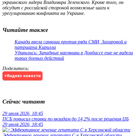
украинского лидера Владимира Зеленского. Кроме того, он
обсудит с российской стороной возможные шаги к
урегулированию конфликта на Украине.
Читайте также
Канада ввела санкции против ряда СМИ, Захаровой и
патриарха Кирилла
Удивились: Западные наемники в Донбассе еще не видели
таких боевых действий
Поделитесь
:
+Яндекс новости
Сейчас читают
29 июля 2026, 18:45
ПСБ повысил ставки по вкладам до 14,2% после решения ЦБ
29 июля 2026, 18:45
Эффективное лечение гепатита C в Херсонской области