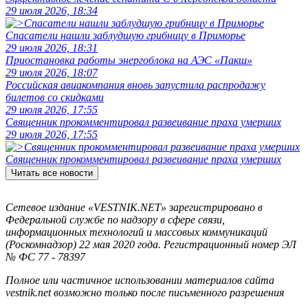
29 июля 2026, 18:34
Спасатели нашли заблудшую грибницу в Приморье
29 июля 2026, 18:31
Приостановка работы энергоблока на АЭС «Пакш»
29 июля 2026, 18:07
Российская авиакомпания вновь запустила распродажу
билетов со скидками
29 июля 2026, 17:55
Священник прокомментировал развеивание праха умерших
29 июля 2026, 17:55
Священник прокомментировал развеивание праха умерших
Читать все новости
Сетевое издание «VESTNIK.NET» зарегистрировано в
Федеральной службе по надзору в сфере связи,
информационных технологий и массовых коммуникаций
(Роскомнадзор) 22 мая 2020 года. Регистрационный номер ЭЛ
№ ФС 77 - 78397
Полное или частичное использовании материалов сайта
vestnik.net возможно только после письменного разрешения