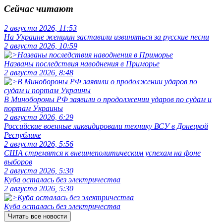
Сейчас читают
2 августа 2026, 11:53
На Украине женщин заставили извиняться за русские песни
2 августа 2026, 10:59
Названы последствия наводнения в Приморье
2 августа 2026, 8:48
В Минобороны РФ заявили о продолжении ударов по судам и
портам Украины
2 августа 2026, 6:29
Российские военные ликвидировали технику ВСУ в Донецкой
Республике
2 августа 2026, 5:56
США стремятся к внешнеполитическим успехам на фоне
выборов
2 августа 2026, 5:30
Куба осталась без электричества
2 августа 2026, 5:30
Куба осталась без электричества
Читать все новости