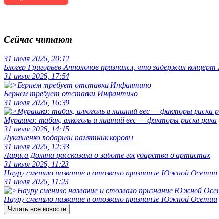
Сейчас читают
31 июля 2026, 20:12
Блогер Григорьев-Апполонов признался, что задержал концерт
31 июля 2026, 17:54
Бернем требует отставки Инфантино
31 июля 2026, 16:39
Мурашко: табак, алкоголь и лишний вес — факторы риска рака
31 июля 2026, 14:15
Лукашенко подарили памятник коровы
31 июля 2026, 12:33
Лариса Долина рассказала о заботе государства о артистах
31 июля 2026, 11:23
Науру сменило название и отозвало признание Южной Осетии
31 июля 2026, 11:23
Науру сменило название и отозвало признание Южной Осетии
Читать все новости