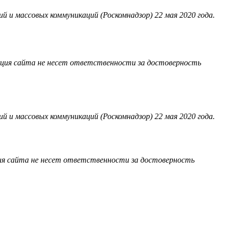
 и массовых коммуникаций (Роскомнадзор) 22 мая 2020 года.
акция сайта не несет ответственности за достоверность
 и массовых коммуникаций (Роскомнадзор) 22 мая 2020 года.
ия сайта не несет ответственности за достоверность