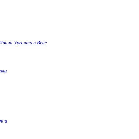
 Ивана Урганта в Вене