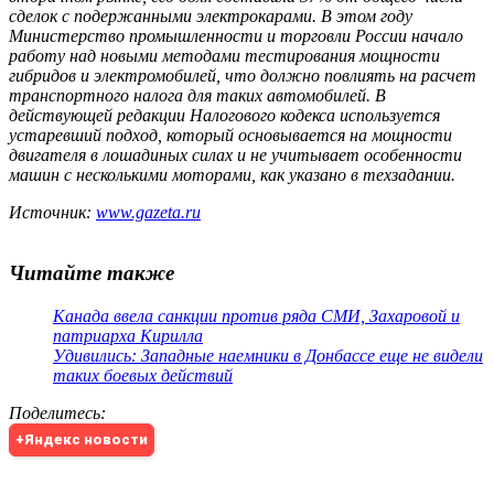
сделок с подержанными электрокарами. В этом году
Министерство промышленности и торговли России начало
работу над новыми методами тестирования мощности
гибридов и электромобилей, что должно повлиять на расчет
транспортного налога для таких автомобилей. В
действующей редакции Налогового кодекса используется
устаревший подход, который основывается на мощности
двигателя в лошадиных силах и не учитывает особенности
машин с несколькими моторами, как указано в техзадании.
Источник:
www.gazeta.ru
Читайте также
Канада ввела санкции против ряда СМИ, Захаровой и
патриарха Кирилла
Удивились: Западные наемники в Донбассе еще не видели
таких боевых действий
Поделитесь
:
+Яндекс новости