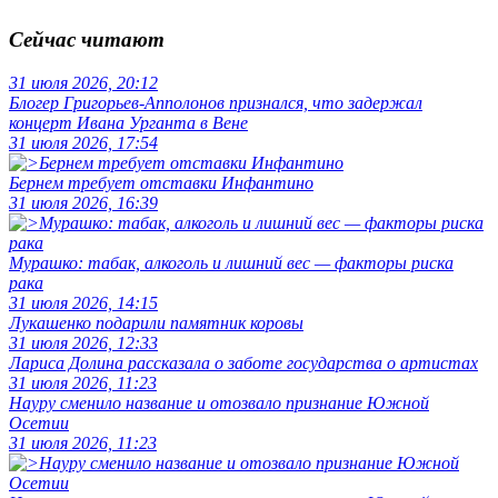
Сейчас читают
31 июля 2026, 20:12
Блогер Григорьев-Апполонов признался, что задержал
концерт Ивана Урганта в Вене
31 июля 2026, 17:54
Бернем требует отставки Инфантино
31 июля 2026, 16:39
Мурашко: табак, алкоголь и лишний вес — факторы риска
рака
31 июля 2026, 14:15
Лукашенко подарили памятник коровы
31 июля 2026, 12:33
Лариса Долина рассказала о заботе государства о артистах
31 июля 2026, 11:23
Науру сменило название и отозвало признание Южной
Осетии
31 июля 2026, 11:23