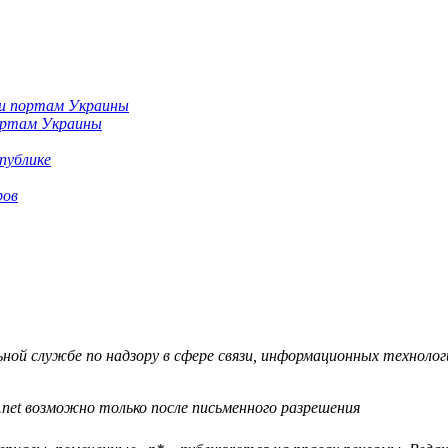
портам Украины
публике
ров
й службе по надзору в сфере связи, информационных технологий
.net возможно только после письменного разрешения