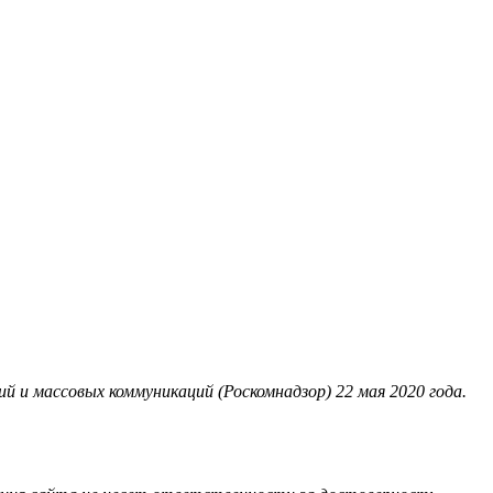
 и массовых коммуникаций (Роскомнадзор) 22 мая 2020 года.