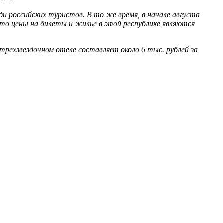
ди российских туристов. В то же время, в начале августа
то цены на билеты и жилье в этой республике являются
трехзвездочном отеле составляет около 6 тыс. рублей за