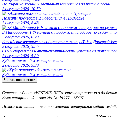
На Украине женщин заставили извиняться за русские песни
2 августа 2026, 10:59
Названы последствия наводнения в Приморье
2 августа 2026, 8:48
В Минобороны РФ заявили о продолжении ударов по судам и 
2 августа 2026, 6:29
Российские военные ликвидировали технику ВСУ в Донецкой Рес
2 августа 2026, 5:56
США стремятся к внешнеполитическим успехам на фоне выбо
2 августа 2026, 5:30
Куба осталась без электричества
2 августа 2026, 5:30
Куба осталась без электричества
Читать все новости
Сетевое издание «VESTNIK.NET» зарегистрировано в Федерально
Регистрационный номер ЭЛ № ФС 77 - 78397
Полное или частичное использовании материалов сайта vestnik
18+