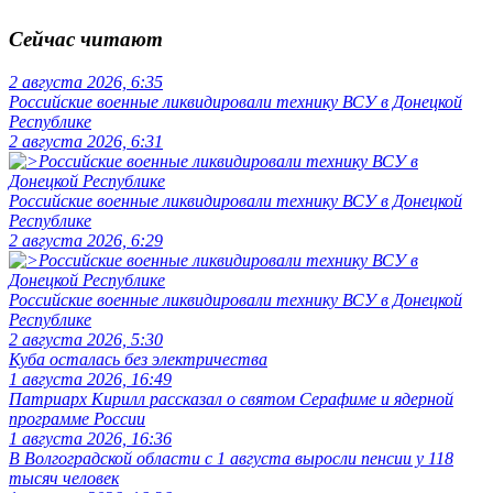
Сейчас читают
2 августа 2026, 6:35
Российские военные ликвидировали технику ВСУ в Донецкой
Республике
2 августа 2026, 6:31
Российские военные ликвидировали технику ВСУ в Донецкой
Республике
2 августа 2026, 6:29
Российские военные ликвидировали технику ВСУ в Донецкой
Республике
2 августа 2026, 5:30
Куба осталась без электричества
1 августа 2026, 16:49
Патриарх Кирилл рассказал о святом Серафиме и ядерной
программе России
1 августа 2026, 16:36
В Волгоградской области с 1 августа выросли пенсии у 118
тысяч человек