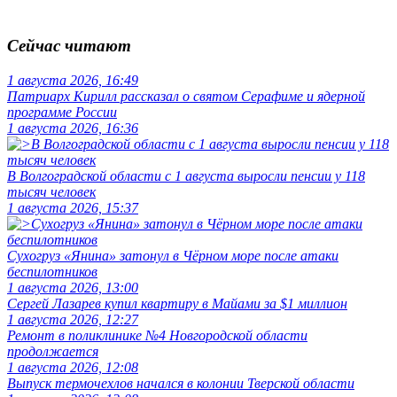
Сейчас читают
1 августа 2026, 16:49
Патриарх Кирилл рассказал о святом Серафиме и ядерной
программе России
1 августа 2026, 16:36
В Волгоградской области с 1 августа выросли пенсии у 118
тысяч человек
1 августа 2026, 15:37
Сухогруз «Янина» затонул в Чёрном море после атаки
беспилотников
1 августа 2026, 13:00
Сергей Лазарев купил квартиру в Майами за $1 миллион
1 августа 2026, 12:27
Ремонт в поликлинике №4 Новгородской области
продолжается
1 августа 2026, 12:08
Выпуск термочехлов начался в колонии Тверской области