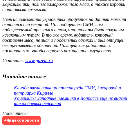
морозильники, полные замороженного мяса, а также коробки
с оптовыми ярлыками.
Цель использования украденных продуктов на данный момент
остается неизвестной. По сообщениям СМИ, сам
подозреваемый признался в том, что товары были получены
незаконным путем. В то же время, водитель, который
доставлял мясо, не знал о поддельных сделках и был отпущен
без предъявления обвинений. Полицейские работают с
поставщиком, чтобы вернуть похищенное имущество.
Источник:
www.gazeta.ru
Читайте также
Канада ввела санкции против ряда СМИ, Захаровой и
патриарха Кирилла
Удивились: Западные наемники в Донбассе еще не видели
таких боевых действий
Поделитесь
:
+Яндекс новости